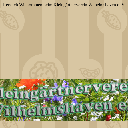
Herzlich Willkommen beim Kleingärtnerverein Wilhelmshaven e. V.