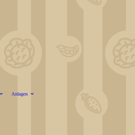
Anlagen