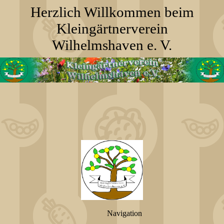
Herzlich Willkommen beim
Kleingärtnerverein
Wilhelmshaven e. V.
Navigation