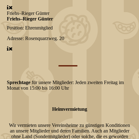
Friehs–Rieger Günter
Friehs–Rieger Günter
Position:
Ehrenmitglied
Adresse:
Rosenquarzweg. 20
—
Sprechtage
für unsere Mitglieder: Jeden zweiten Freitag im
Monat von 15:00 bis 16:00 Uhr
Heimvermietung
Wir vermieten unsere Vereinsheime zu günstigen Konditionen
an unsere Mitglieder und deren Familien. Auch an Mitglieder
ohne Land (Sondermitglieder) oder solche, die es geworden