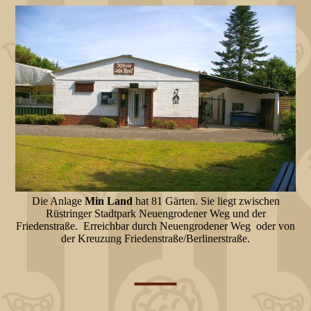
Die Anlage
Min Land
hat 81 Gärten. Sie liegt zwischen
Rüstringer Stadtpark Neuengrodener Weg und der
Friedenstraße. Erreichbar durch Neuengrodener Weg oder von
der Kreuzung Friedenstraße/Berlinerstraße.
—