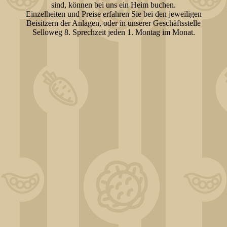
sind, können bei uns ein Heim buchen.
Einzelheiten und Preise erfahren Sie bei den jeweiligen
Beisitzern der Anlagen, oder in unserer Geschäftsstelle
Selloweg 8. Sprechzeit jeden 1. Montag im Monat.